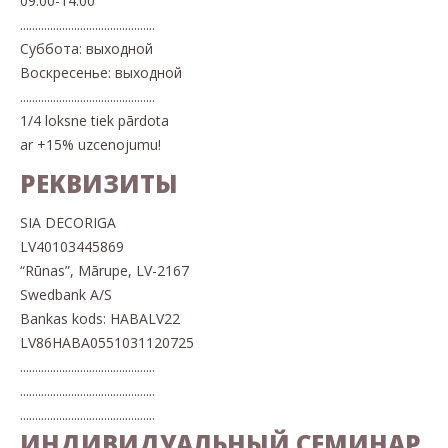
09:00-14:00
.............................................
Суббота: выходной
Воскресенье: выходной
.............................................
1/4 loksne tiek pārdota
ar +15% uzcenojumu!
РEKBИЗИTЫ
SIA DECORIGA
LV40103445869
“Rūnas”, Mārupe, LV-2167
Swedbank A/S
Bankas kods: HABALV22
LV86HABA0551031120725
.............................................
.............................................
.............................................
ИНДИВИДУАЛЬНЫЙ СЕМИНАР