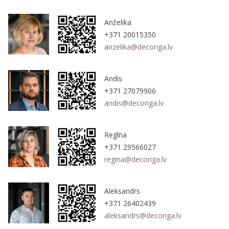
Anželika
+371 20015350
anzelika@decoriga.lv
Andis
+371 27079906
andis@decoriga.lv
Regīna
+371 29566027
regina@decoriga.lv
Aleksandrs
+371 26402439
aleksandrs@decoriga.lv