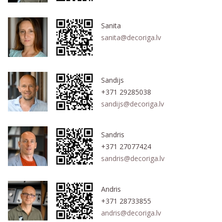
Sanita
sanita@decoriga.lv
Sandijs
+371 29285038
sandijs@decoriga.lv
Sandris
+371 27077424
sandris@decoriga.lv
Andris
+371 28733855
andris@decoriga.lv