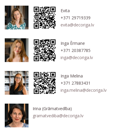
Evita
+371 29719339
evita@decoriga.lv
Inga Ērmane
+371 20387785
inga@decoriga.lv
Inga Melina
+371 27883431
inga.melina@decoriga.lv
Irina (Grāmatvedība)
gramatvediba@decoriga.lv