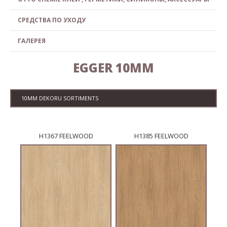
СРЕДСТВА ПО УХОДУ
ГАЛЕРЕЯ
EGGER 10MM
10MM DEKORU SORTIMENTS
H1367 FEELWOOD
H1385 FEELWOOD