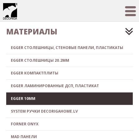
МАТЕРИАЛЫ
EGGER СТОЛЕШНИЦЫ, СТЕНОВЫЕ ПАНЕЛИ, ПЛАСТИКАТЫ
EGGER СТОЛЕШНИЦЫ 20.2MM
EGGER КОМПАКТПЛИТЫ
EGGER ЛАМИНИРОВАННЫЕ ДСП, ПЛАСТИКАТ
EGGER 10MM
SYSTEM РУЧКИ DECORIGAHOME.LV
FORNER ONYX
MAD ПАНЕЛИ