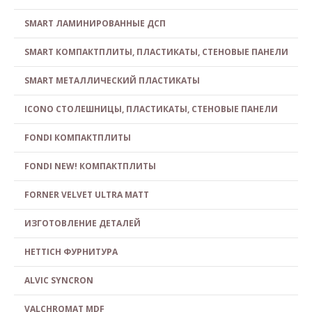
SMART ЛАМИНИРОВАННЫЕ ДСП
SMART КОМПАКТПЛИТЫ, ПЛАСТИКАТЫ, СТЕНОВЫЕ ПАНЕЛИ
SMART МЕТАЛЛИЧЕСКИЙ ПЛАСТИКАТЫ
ICONO СТОЛЕШНИЦЫ, ПЛАСТИКАТЫ, СТЕНОВЫЕ ПАНЕЛИ
FONDI КОМПАКТПЛИТЫ
FONDI NEW! КОМПАКТПЛИТЫ
FORNER VELVET ULTRA MATT
ИЗГОТОВЛЕНИЕ ДЕТАЛЕЙ
HETTICH ФУРНИТУРА
ALVIC SYNCRON
VALCHROMAT MDF