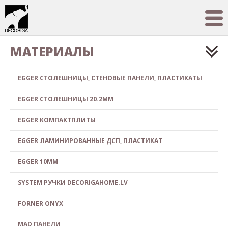
МАТЕРИАЛЫ
EGGER СТОЛЕШНИЦЫ, СТЕНОВЫЕ ПАНЕЛИ, ПЛАСТИКАТЫ
EGGER СТОЛЕШНИЦЫ 20.2MM
EGGER КОМПАКТПЛИТЫ
EGGER ЛАМИНИРОВАННЫЕ ДСП, ПЛАСТИКАТ
EGGER 10MM
SYSTEM РУЧКИ DECORIGAHOME.LV
FORNER ONYX
MAD ПАНЕЛИ