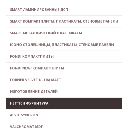
SMART ЛАМИНИРОВАННЫЕ ДСП
SMART КОМПАКТПЛИТЫ, ПЛАСТИКАТЫ, СТЕНОВЫЕ ПАНЕЛИ
SMART МЕТАЛЛИЧЕСКИЙ ПЛАСТИКАТЫ
ICONO СТОЛЕШНИЦЫ, ПЛАСТИКАТЫ, СТЕНОВЫЕ ПАНЕЛИ
FONDI КОМПАКТПЛИТЫ
FONDI NEW! КОМПАКТПЛИТЫ
FORNER VELVET ULTRA MATT
ИЗГОТОВЛЕНИЕ ДЕТАЛЕЙ
HETTICH ФУРНИТУРА
ALVIC SYNCRON
VALCHROMAT MDF