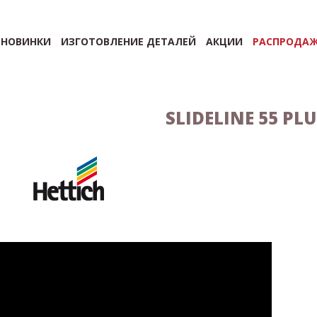
НОВИНКИ
ИЗГОТОВЛЕНИЕ ДЕТАЛЕЙ
АКЦИИ
РАСПРОДА
SLIDELINE 55 PLU