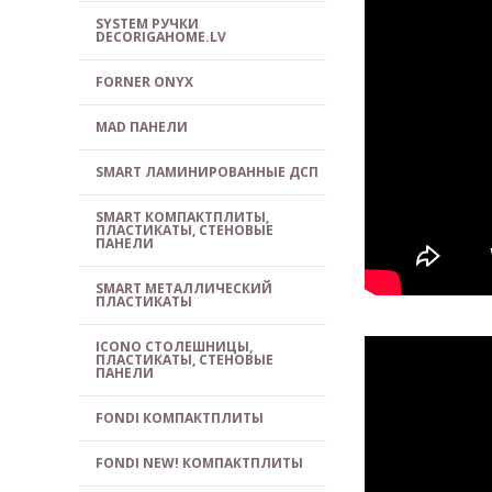
SYSTEM РУЧКИ
DECORIGAHOME.LV
FORNER ONYX
MAD ПАНЕЛИ
SMART ЛАМИНИРОВАННЫЕ ДСП
SMART КОМПАКТПЛИТЫ,
ПЛАСТИКАТЫ, СТЕНОВЫЕ
ПАНЕЛИ
SMART МЕТАЛЛИЧЕСКИЙ
ПЛАСТИКАТЫ
ICONO СТОЛЕШНИЦЫ,
ПЛАСТИКАТЫ, СТЕНОВЫЕ
ПАНЕЛИ
FONDI КОМПАКТПЛИТЫ
FONDI NEW! КОМПАКТПЛИТЫ