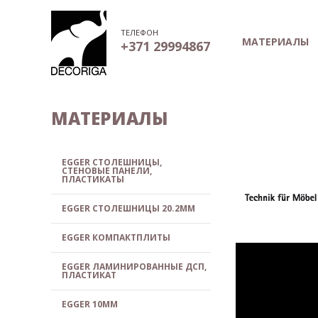
ТЕЛЕФОН
МАТЕРИАЛЫ
+371 29994867
МАТЕРИАЛЫ
EGGER СТОЛЕШНИЦЫ,
СТЕНОВЫЕ ПАНЕЛИ,
ПЛАСТИКАТЫ
EGGER СТОЛЕШНИЦЫ 20.2MM
EGGER КОМПАКТПЛИТЫ
EGGER ЛАМИНИРОВАННЫЕ ДСП,
ПЛАСТИКАТ
EGGER 10MM