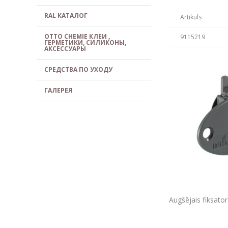
RAL КАТАЛОГ
Artikuls
OTTO CHEMIE КЛЕИ ,
9115219
ГЕРМЕТИКИ, СИЛИКОНЫ,
АКСЕССУАРЫ
СРЕДСТВА ПО УХОДУ
ГАЛЕРЕЯ
Augšējais fiksator