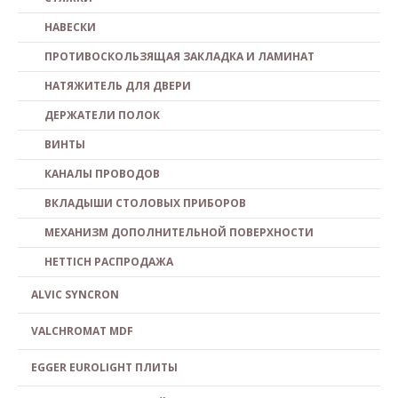
НАВЕСКИ
ПРОТИВОСКОЛЬЗЯЩАЯ ЗАКЛАДКА И ЛАМИНАТ
НАТЯЖИТЕЛЬ ДЛЯ ДВЕРИ
ДЕРЖАТЕЛИ ПОЛОК
ВИНТЫ
КАНАЛЫ ПРОВОДОВ
ВКЛАДЫШИ СТОЛОВЫХ ПРИБОРОВ
МЕХАНИЗМ ДОПОЛНИТЕЛЬНОЙ ПОВЕРХНОСТИ
HETTICH PACПPOДAЖA
ALVIC SYNCRON
VALCHROMAT MDF
EGGER EUROLIGHT ПЛИТЫ