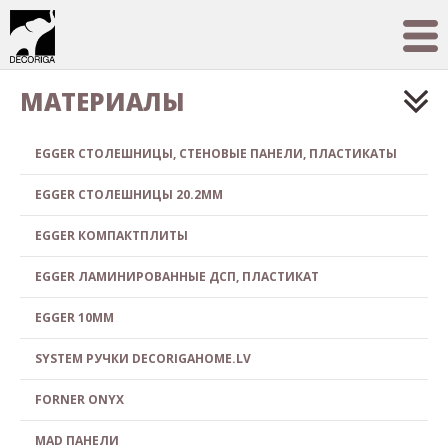
МАТЕРИАЛЫ
EGGER СТОЛЕШНИЦЫ, СТЕНОВЫЕ ПАНЕЛИ, ПЛАСТИКАТЫ
EGGER СТОЛЕШНИЦЫ 20.2MM
EGGER КОМПАКТПЛИТЫ
EGGER ЛАМИНИРОВАННЫЕ ДСП, ПЛАСТИКАТ
EGGER 10MM
SYSTEM РУЧКИ DECORIGAHOME.LV
FORNER ONYX
MAD ПАНЕЛИ