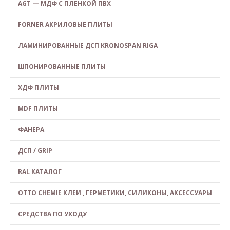
AGT — МДФ С ПЛЕНКОЙ ПВХ
FORNER АКРИЛОВЫЕ ПЛИТЫ
ЛАМИНИРОВАННЫЕ ДСП KRONOSPAN RIGA
ШПОНИРОВАННЫЕ ПЛИТЫ
ХДФ ПЛИТЫ
MDF ПЛИТЫ
ФАНЕРА
ДСП / GRIP
RAL КАТАЛОГ
OTTO CHEMIE КЛЕИ , ГЕРМЕТИКИ, СИЛИКОНЫ, АКСЕССУАРЫ
СРЕДСТВА ПО УХОДУ