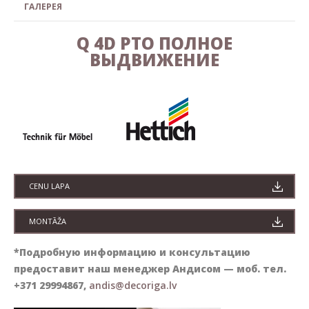
ГАЛЕРЕЯ
Q 4D PTO ПОЛНОЕ
ВЫДВИЖЕНИЕ
CENU LAPA
MONTĀŽA
*
Подробную информацию и консультацию
предоставит наш менеджер Андисом — моб. тел.
+371 29994867,
andis@decoriga.lv