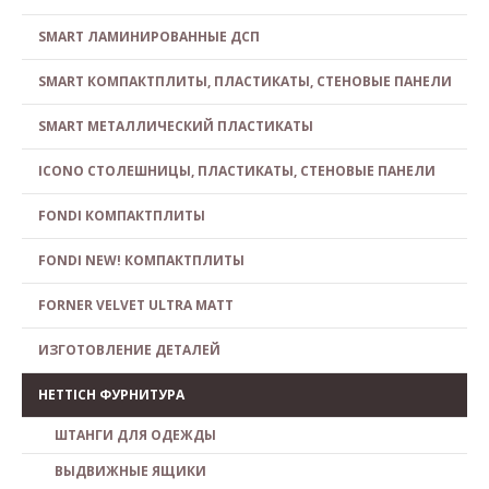
SMART ЛАМИНИРОВАННЫЕ ДСП
SMART КОМПАКТПЛИТЫ, ПЛАСТИКАТЫ, СТЕНОВЫЕ ПАНЕЛИ
SMART МЕТАЛЛИЧЕСКИЙ ПЛАСТИКАТЫ
ICONO СТОЛЕШНИЦЫ, ПЛАСТИКАТЫ, СТЕНОВЫЕ ПАНЕЛИ
FONDI КОМПАКТПЛИТЫ
FONDI NEW! КОМПАКТПЛИТЫ
FORNER VELVET ULTRA MATT
ИЗГОТОВЛЕНИЕ ДЕТАЛЕЙ
HETTICH ФУРНИТУРА
ШТАНГИ ДЛЯ ОДЕЖДЫ
ВЫДВИЖНЫЕ ЯЩИКИ