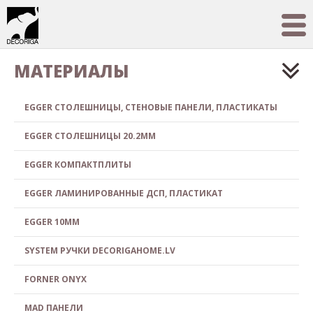
МАТЕРИАЛЫ
EGGER СТОЛЕШНИЦЫ, СТЕНОВЫЕ ПАНЕЛИ, ПЛАСТИКАТЫ
EGGER СТОЛЕШНИЦЫ 20.2MM
EGGER КОМПАКТПЛИТЫ
EGGER ЛАМИНИРОВАННЫЕ ДСП, ПЛАСТИКАТ
EGGER 10MM
SYSTEM РУЧКИ DECORIGAHOME.LV
FORNER ONYX
MAD ПАНЕЛИ