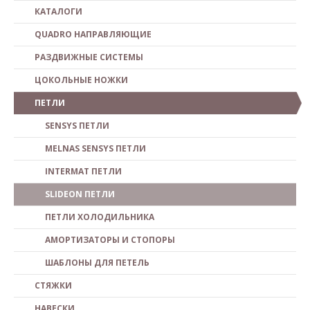
КАТАЛОГИ
QUADRO НАПРАВЛЯЮЩИЕ
РАЗДВИЖНЫЕ СИСТЕМЫ
ЦОКОЛЬНЫЕ НОЖКИ
ПЕТЛИ
SENSYS ПЕТЛИ
MELNAS SENSYS ПЕТЛИ
INTERMAT ПЕТЛИ
SLIDEON ПЕТЛИ
ПЕТЛИ ХОЛОДИЛЬНИКА
АМОРТИЗАТОРЫ И СТОПОРЫ
ШАБЛОНЫ ДЛЯ ПЕТЕЛЬ
СТЯЖКИ
НАВЕСКИ