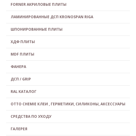
FORNER АКРИЛОВЫЕ ПЛИТЫ
ЛАМИНИРОВАННЫЕ ДСП KRONOSPAN RIGA
ШПОНИРОВАННЫЕ ПЛИТЫ
ХДФ ПЛИТЫ
MDF ПЛИТЫ
ФАНЕРА
ДСП / GRIP
RAL КАТАЛОГ
OTTO CHEMIE КЛЕИ , ГЕРМЕТИКИ, СИЛИКОНЫ, АКСЕССУАРЫ
СРЕДСТВА ПО УХОДУ
ГАЛЕРЕЯ