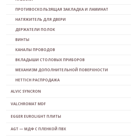
ПРОТИВОСКОЛЬЗЯЩАЯ ЗАКЛАДКА И ЛАМИНАТ
НАТЯЖИТЕЛЬ ДЛЯ ДВЕРИ
ДЕРЖАТЕЛИ ПОЛОК
ВИНТЫ
КАНАЛЫ ПРОВОДОВ
ВКЛАДЫШИ СТОЛОВЫХ ПРИБОРОВ
МЕХАНИЗМ ДОПОЛНИТЕЛЬНОЙ ПОВЕРХНОСТИ
HETTICH PACПPOДAЖA
ALVIC SYNCRON
VALCHROMAT MDF
EGGER EUROLIGHT ПЛИТЫ
AGT — МДФ С ПЛЕНКОЙ ПВХ