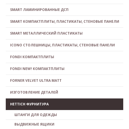
SMART ЛАМИНИРОВАННЫЕ ДСП
SMART КОМПАКТПЛИТЫ, ПЛАСТИКАТЫ, СТЕНОВЫЕ ПАНЕЛИ
SMART МЕТАЛЛИЧЕСКИЙ ПЛАСТИКАТЫ
ICONO СТОЛЕШНИЦЫ, ПЛАСТИКАТЫ, СТЕНОВЫЕ ПАНЕЛИ
FONDI КОМПАКТПЛИТЫ
FONDI NEW! КОМПАКТПЛИТЫ
FORNER VELVET ULTRA MATT
ИЗГОТОВЛЕНИЕ ДЕТАЛЕЙ
HETTICH ФУРНИТУРА
ШТАНГИ ДЛЯ ОДЕЖДЫ
ВЫДВИЖНЫЕ ЯЩИКИ