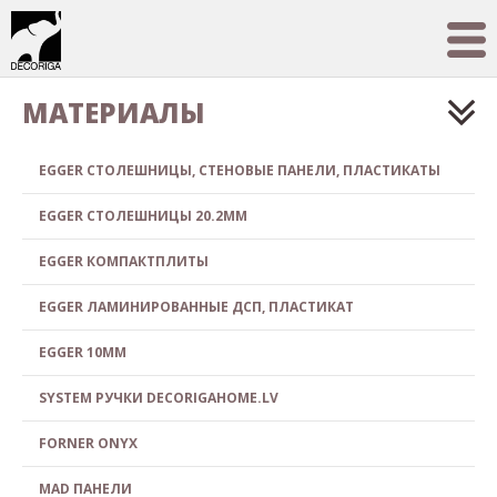
МАТЕРИАЛЫ
EGGER СТОЛЕШНИЦЫ, СТЕНОВЫЕ ПАНЕЛИ, ПЛАСТИКАТЫ
EGGER СТОЛЕШНИЦЫ 20.2MM
EGGER КОМПАКТПЛИТЫ
EGGER ЛАМИНИРОВАННЫЕ ДСП, ПЛАСТИКАТ
EGGER 10MM
SYSTEM РУЧКИ DECORIGAHOME.LV
FORNER ONYX
MAD ПАНЕЛИ