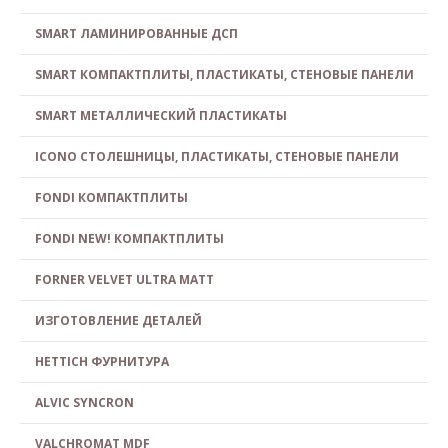
SMART ЛАМИНИРОВАННЫЕ ДСП
SMART КОМПАКТПЛИТЫ, ПЛАСТИКАТЫ, СТЕНОВЫЕ ПАНЕЛИ
SMART МЕТАЛЛИЧЕСКИЙ ПЛАСТИКАТЫ
ICONO СТОЛЕШНИЦЫ, ПЛАСТИКАТЫ, СТЕНОВЫЕ ПАНЕЛИ
FONDI КОМПАКТПЛИТЫ
FONDI NEW! КОМПАКТПЛИТЫ
FORNER VELVET ULTRA MATT
ИЗГОТОВЛЕНИЕ ДЕТАЛЕЙ
HETTICH ФУРНИТУРА
ALVIC SYNCRON
VALCHROMAT MDF