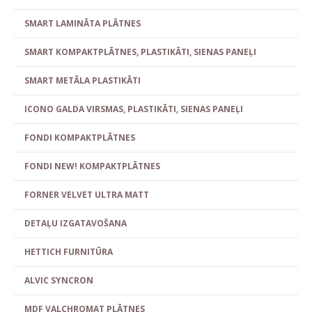
SMART LAMINĀTA PLĀTNES
SMART KOMPAKTPLĀTNES, PLASTIKĀTI, SIENAS PANEĻI
SMART METĀLA PLASTIKĀTI
ICONO GALDA VIRSMAS, PLASTIKĀTI, SIENAS PANEĻI
FONDI KOMPAKTPLĀTNES
FONDI NEW! KOMPAKTPLĀTNES
FORNER VELVET ULTRA MATT
DETAĻU IZGATAVOŠANA
HETTICH FURNITŪRA
ALVIC SYNCRON
MDF VALCHROMAT PLĀTNES