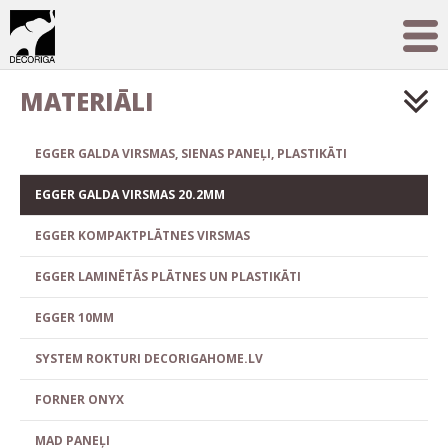
MATERIĀLI
EGGER GALDA VIRSMAS, SIENAS PANEĻI, PLASTIKĀTI
EGGER GALDA VIRSMAS 20.2MM
EGGER KOMPAKTPLĀTNES VIRSMAS
EGGER LAMINĒTĀS PLĀTNES UN PLASTIKĀTI
EGGER 10MM
SYSTEM ROKTURI DECORIGAHOME.LV
FORNER ONYX
MAD PANEĻI