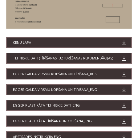
CENU LAPA
TEHNISKIE DATI (TĪRĪŠANAS, UZTURĒŠANAS REKOMENDĀCIJAS)
EGGER GALDA VIRSMU KOPŠANA UN TĪRĪŠANA_RUS
EGGER GALDA VIRSMU KOPŠANA UN TĪRĪŠANA_ENG
EGGER PLASTIKĀTA TEHNISKIE DATI_ENG
EGGER PLASTIKĀTA TĪRĪŠANA UN KOPŠANA_ENG
APSTRĀDES INSTRUKCIJA ENG