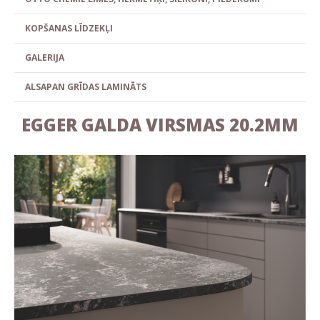
KOPŠANAS LĪDZEKĻI
GALERIJA
ALSAPAN GRĪDAS LAMINĀTS
EGGER GALDA VIRSMAS 20.2MM