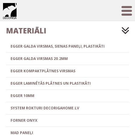
MATERIĀLI
EGGER GALDA VIRSMAS, SIENAS PANEĻI, PLASTIKĀTI
EGGER GALDA VIRSMAS 20.2MM
EGGER KOMPAKTPLĀTNES VIRSMAS
EGGER LAMINĒTĀS PLĀTNES UN PLASTIKĀTI
EGGER 10MM
SYSTEM ROKTURI DECORIGAHOME.LV
FORNER ONYX
MAD PANEĻI