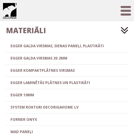
MATERIĀLI
EGGER GALDA VIRSMAS, SIENAS PANEĻI, PLASTIKĀTI
EGGER GALDA VIRSMAS 20.2MM
EGGER KOMPAKTPLĀTNES VIRSMAS
EGGER LAMINĒTĀS PLĀTNES UN PLASTIKĀTI
EGGER 10MM
SYSTEM ROKTURI DECORIGAHOME.LV
FORNER ONYX
MAD PANEĻI