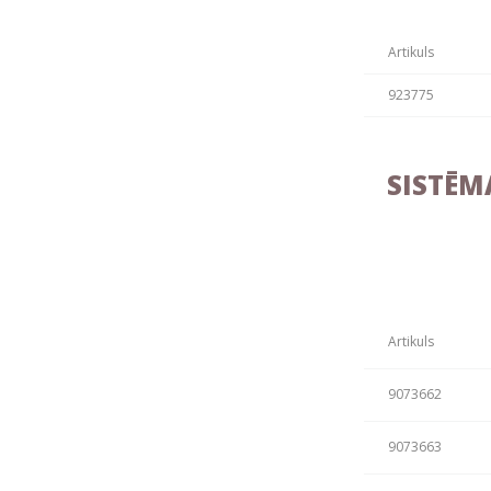
Artikuls
923775
SISTĒM
Artikuls
9073662
9073663