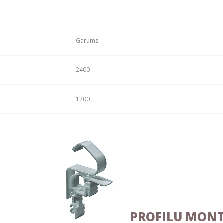
Garums
2400
1200
PROFILU MONT